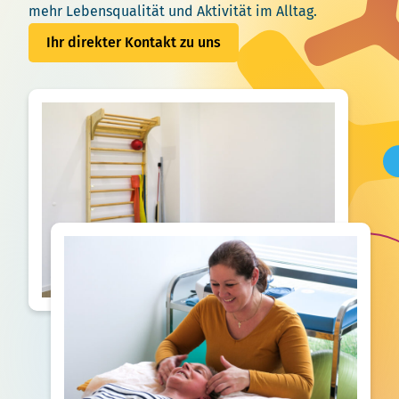
mehr Lebensqualität und Aktivität im Alltag.
Ihr direkter Kontakt zu uns