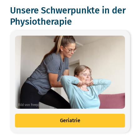
Unsere Schwerpunkte in der
Physiotherapie
Bild von freepik
Geriatrie