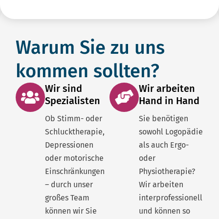
Warum Sie zu uns
kommen sollten?
Wir sind
Wir arbeiten
Spezialisten
Hand in Hand
Ob Stimm- oder
Sie benötigen
Schlucktherapie,
sowohl Logopädie
Depressionen
als auch Ergo-
oder motorische
oder
Einschränkungen
Physiotherapie?
– durch unser
Wir arbeiten
großes Team
interprofessionell
können wir Sie
und können so