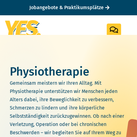
Jobangebote & Praktikumsplätze
Physiotherapie
Gemeinsam meistern wir Ihren Alltag. Mit
Physiotherapie unterstützen wir Menschen jeden
Alters dabei, ihre Beweglichkeit zu verbessern,
Schmerzen zu lindern und ihre körperliche
Selbstständigkeit zurückzugewinnen. Ob nach einer
Verletzung, Operation oder bei chronischen
Beschwerden – wir begleiten Sie auf Ihrem Weg zu