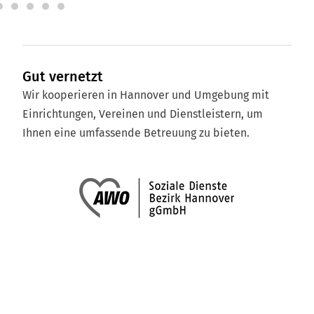
Gut vernetzt
Wir kooperieren in Hannover und Umgebung mit
Einrichtungen, Vereinen und Dienstleistern, um
Ihnen eine umfassende Betreuung zu bieten.